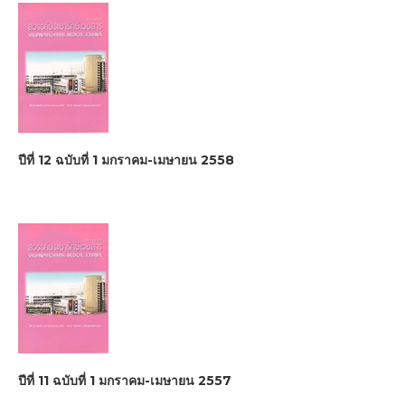
ปีที่ 12 ฉบับที่ 1 มกราคม-เมษายน 2558
ปีที่ 11 ฉบับที่ 1 มกราคม-เมษายน 2557