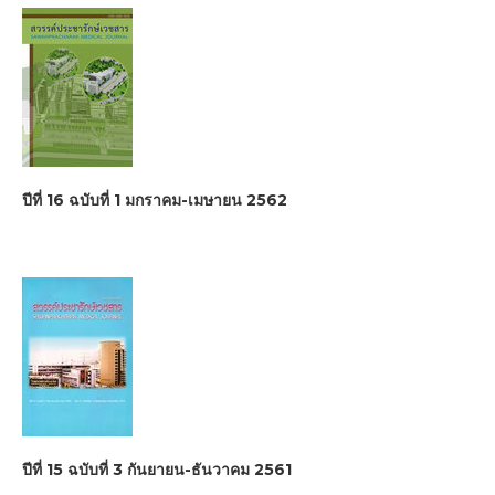
ปีที่ 16 ฉบับที่ 1 มกราคม-เมษายน 2562
ปีที่ 15 ฉบับที่ 3 กันยายน-ธันวาคม 2561