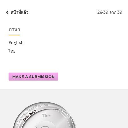
หน้าที่แล้ว
26-39 จาก 39
ภาษา
English
ไทย
MAKE A SUBMISSION