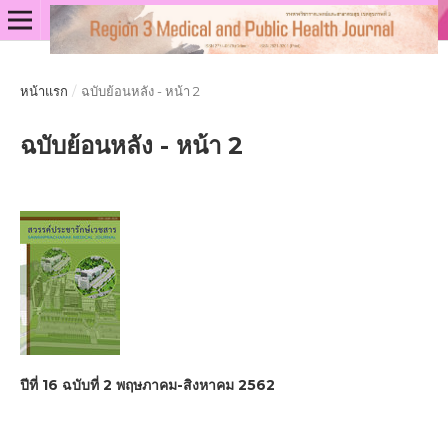
หน้าแรก
/
ฉบับย้อนหลัง - หน้า 2
ฉบับย้อนหลัง - หน้า 2
ปีที่ 16 ฉบับที่ 2 พฤษภาคม-สิงหาคม 2562