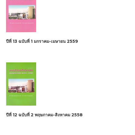
ปีที่ 13 ฉบับที่ 1 มกราคม-เมษายน 2559
ปีที่ 12 ฉบับที่ 2 พฤษภาคม-สิงหาคม 2558