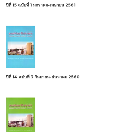
ปีที่ 15 ฉบับที่ 1 มกราคม-เมษายน 2561
ปีที่ 14 ฉบับที่ 3 กันยายน-ธันวาคม 2560