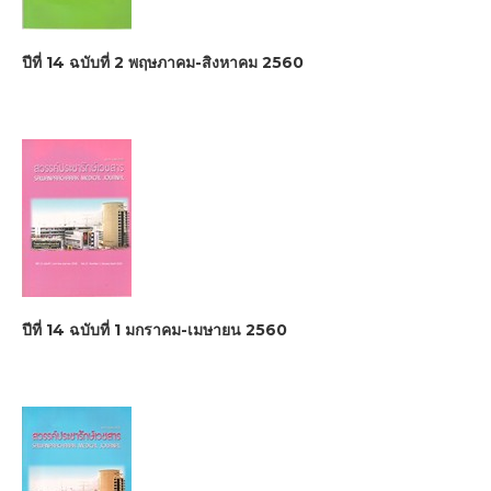
ปีที่ 14 ฉบับที่ 2 พฤษภาคม-สิงหาคม 2560
ปีที่ 14 ฉบับที่ 1 มกราคม-เมษายน 2560