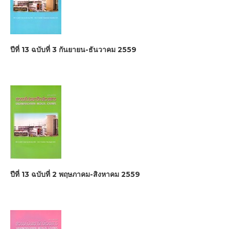
ปีที่ 13 ฉบับที่ 3 กันยายน-ธันวาคม 2559
ปีที่ 13 ฉบับที่ 2 พฤษภาคม-สิงหาคม 2559