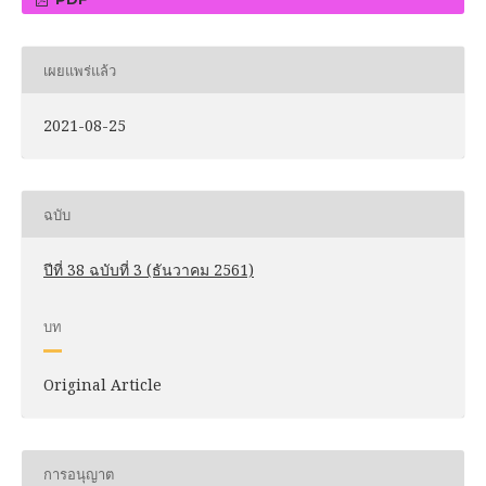
เผยแพร่แล้ว
2021-08-25
ฉบับ
ปีที่ 38 ฉบับที่ 3 (ธันวาคม 2561)
บท
Original Article
การอนุญาต