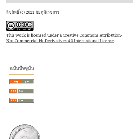
ลิขสิทธิ์ (c) 2021 ชัยภูมิเวชสาร
This work is licensed under a
Creative Commons Attribution-
NonCommercial-NoDerivatives 4.0 International License
.
ฉบับปัจจุบัน