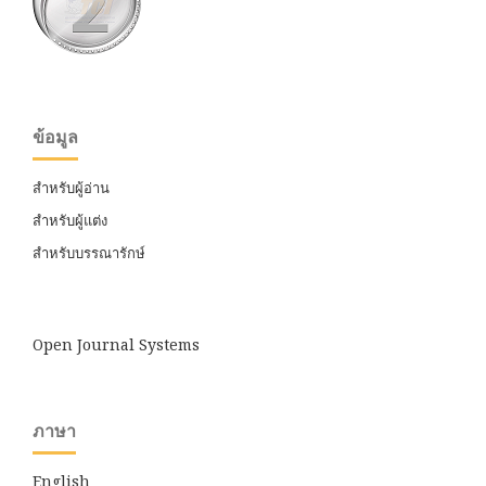
ข้อมูล
สำหรับผู้อ่าน
สำหรับผู้แต่ง
สำหรับบรรณารักษ์
Open Journal Systems
ภาษา
English