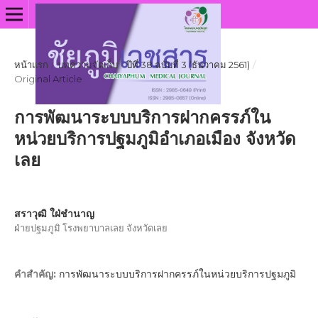
หน้าแรก
/
บทความจัดเก็บ
/
ปีที่ 38 ฉบับที่ 3 (ธันวาคม 2561)
/
Original Article
การพัฒนาระบบบริการฝากครรภ์ใน
หน่วยบริการปฐมภูมิอำเภอเมือง จังหวัด
เลย
สราวุฒิ ใฝ่ชำนาญ
ฝ่ายปฐมภูมิ โรงพยาบาลเลย จังหวัดเลย
การพัฒนาระบบบริการฝากครรภ์ในหน่วยบริการปฐมภูมิ
คำสำคัญ: