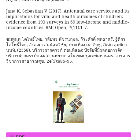
Jana K, Sebastian V. (2017). Antenatal care services and its
implications for vital and health outcomes of children:
evidence from 193 surveys in 69 low-income and middle-
income countries. BMJ Open, 7(11):1-7.
ชมพูนุท โตโพธิ์ไทย, วลัยพร พัชรนฤมล, วีระศักดิ์ พุทธาศรี, ฐิติกร
โตโพธิ์ไทย, อังคณา สมนัสทวีชัย, ประเทือง เผ่าดิษฐ, ภิเศก ลุมพิกา
นนท์. (2558). บริการฝากครรภ์ ตอนทีสอง: ปัจจัยที่มีผลต่อการจัด
บริการฝากครรภ์ของสถานพยาบาลในเขตกรุงเทพมหานคร. วารสาร
วิชาการสาธารณสุข, 24(5):885-93.
PDF