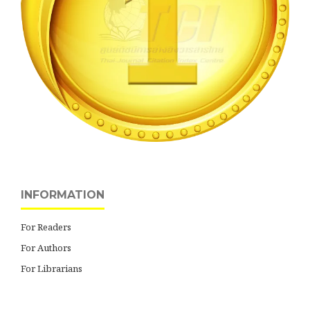
INFORMATION
For Readers
For Authors
For Librarians