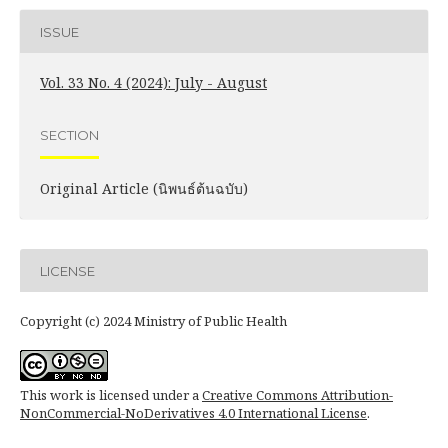
ISSUE
Vol. 33 No. 4 (2024): July - August
SECTION
Original Article (นิพนธ์ต้นฉบับ)
LICENSE
Copyright (c) 2024 Ministry of Public Health
This work is licensed under a
Creative Commons Attribution-
NonCommercial-NoDerivatives 4.0 International License
.