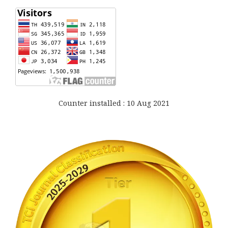
Counter installed : 10 Aug 2021