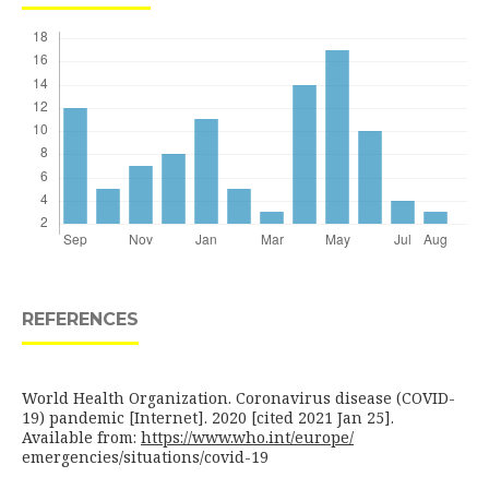
REFERENCES
World Health Organization. Coronavirus disease (COVID-
19) pandemic [Internet]. 2020 [cited 2021 Jan 25].
Available from:
https://www.who.int/europe/
emergencies/situations/covid-19