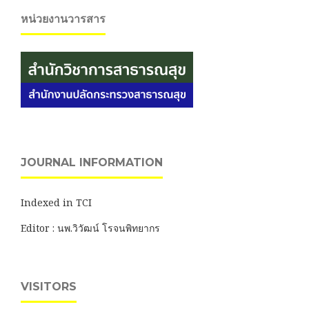
หน่วยงานวารสาร
JOURNAL INFORMATION
Indexed in TCI
Editor : นพ.วิวัฒน์ โรจนพิทยากร
VISITORS