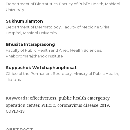
Department of Biostatistics, Faculty of Public Health, Mahidol
University
Sukhum Jiamton
Department of Dermatology, Faculty of Medicine Siriraj
Hospital, Mahidol University
Bhusita Intaraprasong
Faculty of Public Health and Allied Health Sciences,
Phaboromarajchanok Institute
Suppachok Wetchaphanphesat
Office of the Permanent Secretary, Ministry of Public Health,
Thailand
effectiveness, public health emergency,
Keywords:
operation center, PHEOC, coronavirus disease 2019,
COVID-19
ABSTRACT