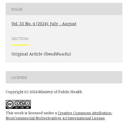
ISSUE
Vol. 33 No. 4 (2024): July - August
SECTION
Original Article (นิพนธ์ต้นฉบับ)
LICENSE
Copyright (c) 2024 Ministry of Public Health
This work is licensed under a
Creative Commons Attribution-
NonCommercial-NoDerivatives 4.0 International License
.