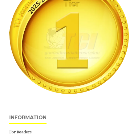
INFORMATION
For Readers