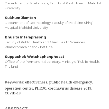
Department of Biostatistics, Faculty of Public Health, Mahidol
University
Sukhum Jiamton
Department of Dermatology, Faculty of Medicine Siriraj
Hospital, Mahidol University
Bhusita Intaraprasong
Faculty of Public Health and Allied Health Sciences,
Phaboromarajchanok Institute
Suppachok Wetchaphanphesat
Office of the Permanent Secretary, Ministry of Public Health,
Thailand
effectiveness, public health emergency,
Keywords:
operation center, PHEOC, coronavirus disease 2019,
COVID-19
ABSTRACT