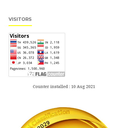
VISITORS
Counter installed : 10 Aug 2021