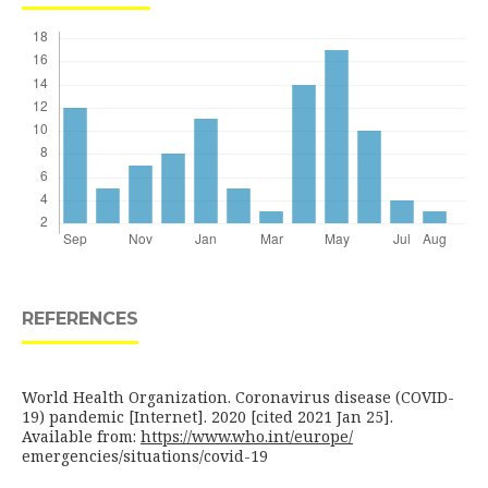
REFERENCES
World Health Organization. Coronavirus disease (COVID-
19) pandemic [Internet]. 2020 [cited 2021 Jan 25].
Available from:
https://www.who.int/europe/
emergencies/situations/covid-19