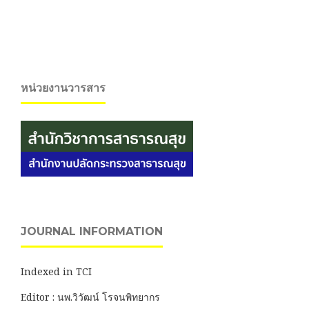
หน่วยงานวารสาร
JOURNAL INFORMATION
Indexed in TCI
Editor : นพ.วิวัฒน์ โรจนพิทยากร