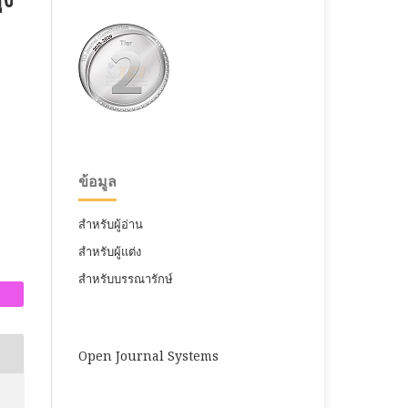
ข้อมูล
สำหรับผู้อ่าน
สำหรับผู้แต่ง
สำหรับบรรณารักษ์
Open Journal Systems