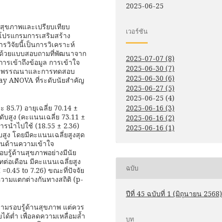
2025-06-25
้านสุขภาพและเปรียบเทียบ
เวอร์ชัน
วมโปรแกรมการเสริมสร้าง
รวิจัยนี้เป็นการวิเคราะห์
ูลด้วยแบบสอบถามที่พัฒนาจาก
2025-07-07 (8)
ารเข้าถึงข้อมูล การเข้าใจ
2025-06-30 (7)
สถิติพรรณนาและการทดสอบ
2025-06-30 (6)
y ANOVA ที่ระดับนัยสำคัญ
2025-06-27 (5)
2025-06-25 (4)
ะ 85.7) อายุเฉลี่ย 70.14 ±
2025-06-16 (3)
ดับสูง (คะแนนเฉลี่ย 73.11 ±
2025-06-16 (2)
ารนำไปใช้ (18.55 ± 2.36)
2025-06-16 (1)
บสูง โดยมีคะแนนเฉลี่ยสูงสุด
ในด้านความเข้าใจ
อบรู้ด้านสุขภาพอย่างมีนัย
ทต่อเดือน มีคะแนนเฉลี่ยสูง
ฉบับ
 =0.45 to 7.26) ขณะที่ปัจจัย
ความแตกต่างกันทางสถิติ (p-
ปีที่ 45 ฉบับที่ 1 (มิถุนายน 2568)
วามรอบรู้ด้านสุขภาพ แต่ควร
ด้ต่ำ เพื่อลดความเหลื่อมล้ำ
บท