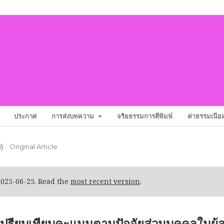
ประกาศ
การส่งบทความ
จริยธรรมการตีพิมพ์
ค่าธรรมเนียม
8)
/
Original Article
2025-06-25. Read the
most recent version
.
รียบเทียบคะแนนตามปัจจัยส่วนบุคคลในผู้ส