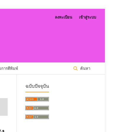
ลงทะเบียน
เข้าสู่ระบบ
การตีพิมพ์
ค้นหา
ฉบับปัจจุบัน
ูง