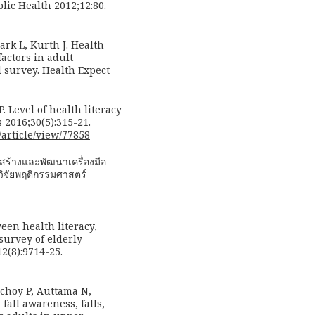
lic Health 2012;12:80.
lark L, Kurth J. Health
factors in adult
l survey. Health Expect
Level of health literacy
 2016;30(5):315-21.
/article/view/77858
รสร้างและพัฒนาเครื่องมือ
วิจัยพฤติกรรมศาสตร์
ween health literacy,
survey of elderly
2(8):9714-25.
choy P, Auttama N,
 fall awareness, falls,