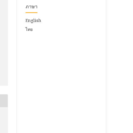
ภาษา
English
ไทย