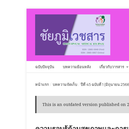
ฉบับปัจจุบัน
บทความย้อนหลัง
เกี่ยวกับวารสาร
หน้าแรก
/
บทความจัดเก็บ
/
ปีที่ 45 ฉบับที่ 1 (มิถุนายน 256
This is an outdated version published on 
ความรอบรู้ด้านสุขภาพและการเป