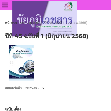
หน้าแรก
/
บทความจัดเก็บ
/
ปีที่ 45 ฉบับที่ 1 (มิถุนายน 2568)
ปีที่ 45 ฉบับที่ 1 (มิถุนายน 2568)
เผยแพร่แล้ว:
2025-06-06
ฉบับเต็ม