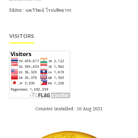
Editor : นพ.วิวัฒน์ โรจนพิทยากร
VISITORS
Counter installed : 10 Aug 2021