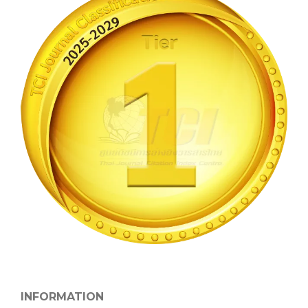
INFORMATION