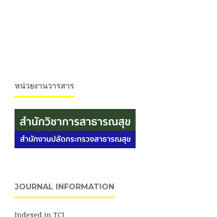
หน่วยงานวารสาร
JOURNAL INFORMATION
Indexed in TCI