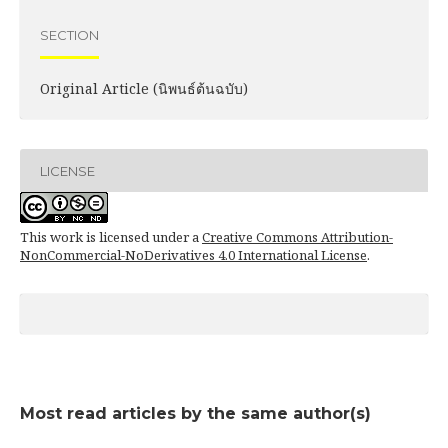
SECTION
Original Article (นิพนธ์ต้นฉบับ)
LICENSE
This work is licensed under a
Creative Commons Attribution-
NonCommercial-NoDerivatives 4.0 International License
.
Most read articles by the same author(s)