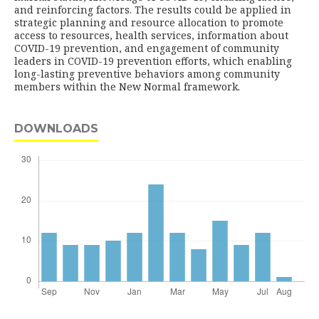
and reinforcing factors. The results could be applied in
strategic planning and resource allocation to promote
access to resources, health services, information about
COVID-19 prevention, and engagement of community
leaders in COVID-19 prevention efforts, which enabling
long-lasting preventive behaviors among community
members within the New Normal framework.
DOWNLOADS