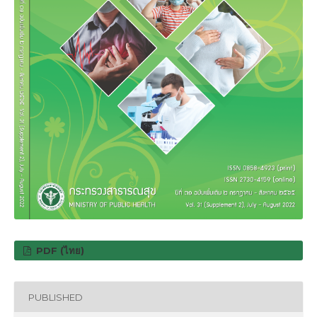
PDF (ไทย)
PUBLISHED