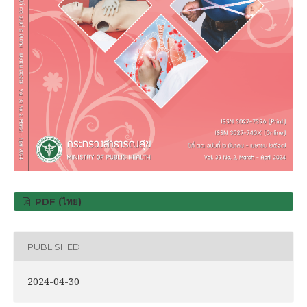
PDF (ไทย)
PUBLISHED
2024-04-30