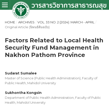
HOME
/
ARCHIVES
/
VOL. 33 NO. 2 (2024): MARCH - APRIL
/
Original Article (นิพนธ์ต้นฉบับ)
Factors Related to Local Health
Security Fund Management in
Nakhon Pathom Province
Sudarat Sumalee
Master of Science (Public Health Administration), Faculty of
Public Health, Mahidol University
Sukhontha Kongsin
Department of Public Health Administration, Faculty of Public
Health, Mahidol University