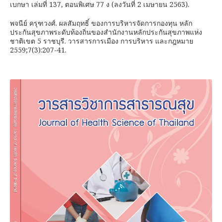
เบกษา เล่มที่ 137, ตอนพิเศษ 77 ง (ลงวันที่ 2 เมษายน 2563).
พจนีย์ ครุฑวงศ์. ผลสัมฤทธิ์ ของการบริหารจัดการกองทุน หลัก
ประกันสุขภาพระดับท้องถิ่นของสำนักงานหลักประกันสุขภาพแห่ง
ชาติเขต 5 ราชบุรี. วารสารการเมือง การบริหาร และกฎหมาย
2559;7(3):207-41.