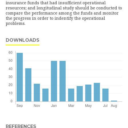
insurance funds that had insufficient operational
resources; and longitudinal study should be conducted to
compare the performance among the funds and monitor
the progress in order to indentify the operational
problems.
DOWNLOADS
REFERENCES