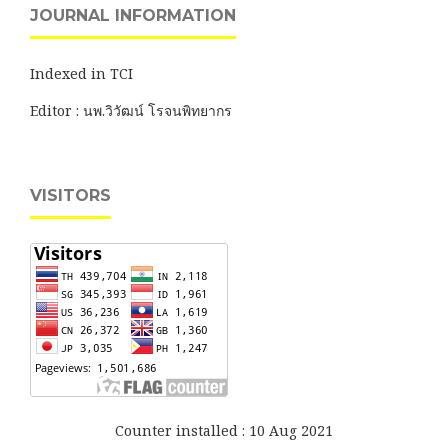
JOURNAL INFORMATION
Indexed in TCI
Editor : นพ.วิวัฒน์ โรจนพิทยากร
VISITORS
Counter installed : 10 Aug 2021