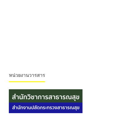
หน่วยงานวารสาร