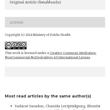
Original Article (นิพนธ์ต้นฉบับ)
LICENSE
Copyright (c) 2024 Ministry of Public Health
This work is licensed under a
Creative Commons Attribution-
NonCommercial-NoDerivatives 4.0 International License
.
Most read articles by the same author(s)
Sudarat Saoadon, Chanida Lertpitakpong, Bhusita