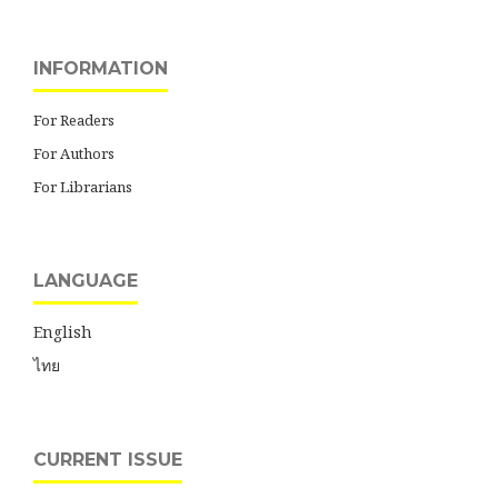
INFORMATION
For Readers
For Authors
For Librarians
LANGUAGE
English
ไทย
CURRENT ISSUE