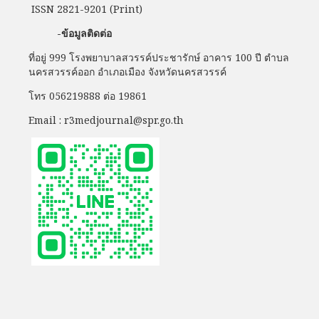
ISSN 2821-9201 (Print)
-ข้อมูลติดต่อ
ที่อยู่ 999 โรงพยาบาลสวรรค์ประชารักษ์ อาคาร 100 ปี ตำบล
นครสวรรค์ออก อำเภอเมือง จังหวัดนครสวรรค์
โทร 056219888 ต่อ 19861
Email : r3medjournal@spr.go.th