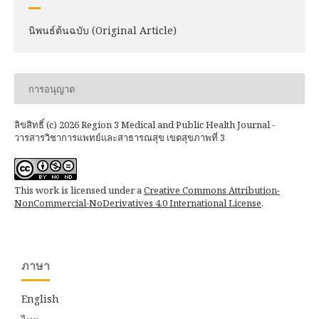
นิพนธ์ต้นฉบับ (Original Article)
การอนุญาต
ลิขสิทธิ์ (c) 2026 Region 3 Medical and Public Health Journal -
วารสารวิชาการแพทย์และสาธารณสุข เขตสุขภาพที่ 3
This work is licensed under a
Creative Commons Attribution-
NonCommercial-NoDerivatives 4.0 International License
.
ภาษา
English