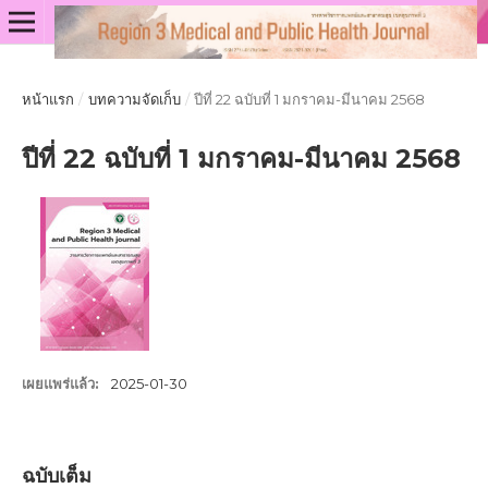
หน้าแรก
/
บทความจัดเก็บ
/
ปีที่ 22 ฉบับที่ 1 มกราคม-มีนาคม 2568
ปีที่ 22 ฉบับที่ 1 มกราคม-มีนาคม 2568
เผยแพร่แล้ว:
2025-01-30
ฉบับเต็ม