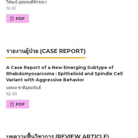
วิพัฒน์ อุดมพงศ์ลักขณา
52-61
PDF
รายงานผู้ป่วย (CASE REPORT)
A Case Report of a New Emerging Subtype of
Rhabdomyosarcoma : Epithelioid and Spindle Cell
Variant with Aggressive Behavior
นพพล ชาติอุดมพันธ์
62-65
PDF
บทความฟื้นวิชาการ (REVIEW ARTICLE)